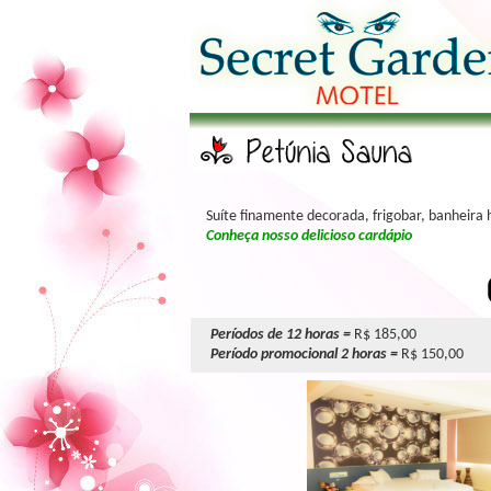
Suíte finamente decorada, frigobar, banheira hi
Conheça nosso delicioso cardápio
Períodos de 12 horas =
R$ 185,00
Período promocional 2 horas =
R$ 150,00